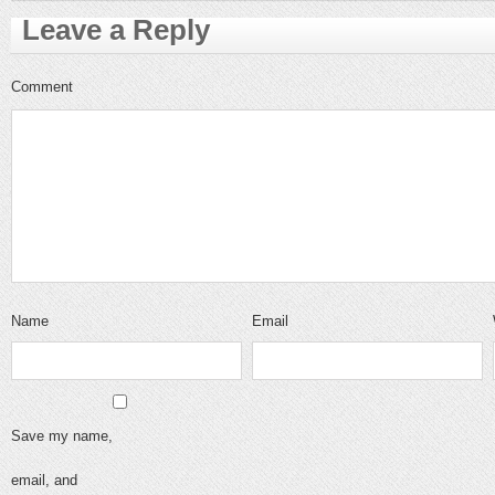
Leave a Reply
Comment
Name
Email
Save my name,
email, and