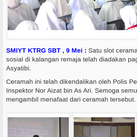
SMIYT KTRG SBT , 9 Mei :
Satu slot ceram
sosial di kalangan remaja telah diadakan pag
Asyatibi.
Ceramah ini telah dikendalikan oleh Polis 
Inspektor Nor Aizat bin As Ari. Semoga semu
mengambil menafaat dari ceramah tersebut.