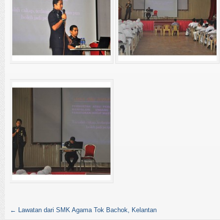
←
Lawatan dari SMK Agama Tok Bachok, Kelantan