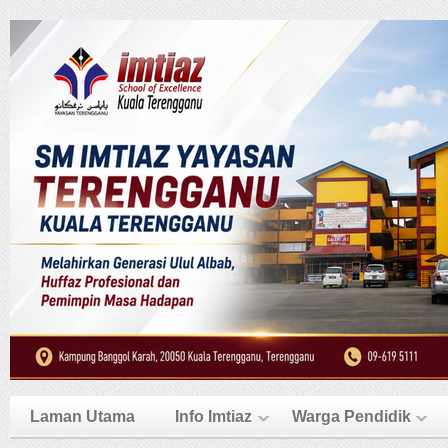
Laman Utama
Info Imtiaz
Warga Pendidik