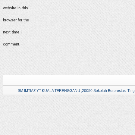
website in this
browser for the
next time I
comment.
SM IMTIAZ YT KUALA TERENGGANU ,20050 Sekolah Berprestasi Tingg