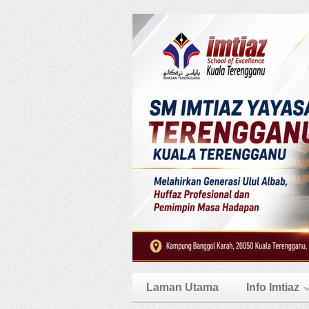
Laman Utama
Info Imtiaz