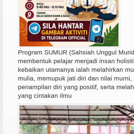
Program SUMUR (Sahsiah Unggul Murid
membentuk pelajar menjadi insan holisti
kebaikan utamanya ialah melahirkan mu
mulia, memupuk jati diri dan nilai murn
penampilan diri yang positif, serta melah
yang cintakan ilmu