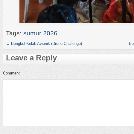
Tags:
sumur 2026
←
Bengkel Kelab Avionik (Drone Challenge)
Be
Leave a Reply
Comment