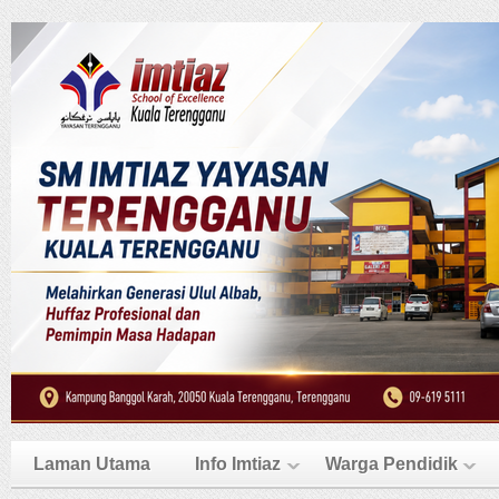
Laman Utama
Info Imtiaz
Warga Pendidik