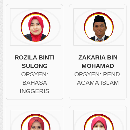
ROZILA BINTI
ZAKARIA BIN
SULONG
MOHAMAD
OPSYEN:
OPSYEN: PEND.
BAHASA
AGAMA ISLAM
INGGERIS