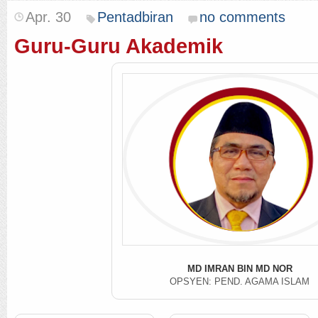
Apr. 30
Pentadbiran
no comments
Guru-Guru Akademik
MD IMRAN BIN MD NOR
OPSYEN: PEND. AGAMA ISLAM