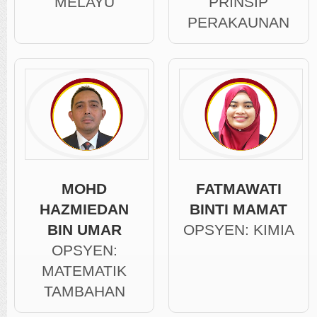
MELAYU
PRINSIP
PERAKAUNAN
MOHD
FATMAWATI
HAZMIEDAN
BINTI MAMAT
BIN UMAR
OPSYEN: KIMIA
OPSYEN:
MATEMATIK
TAMBAHAN