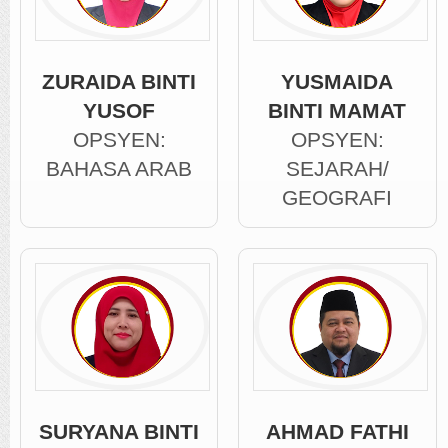
ZURAIDA BINTI
YUSMAIDA
YUSOF
BINTI MAMAT
OPSYEN:
OPSYEN:
BAHASA ARAB
SEJARAH/
GEOGRAFI
SURYANA BINTI
AHMAD FATHI