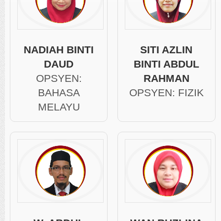
NADIAH BINTI
SITI AZLIN
DAUD
BINTI ABDUL
OPSYEN:
RAHMAN
BAHASA
OPSYEN: FIZIK
MELAYU