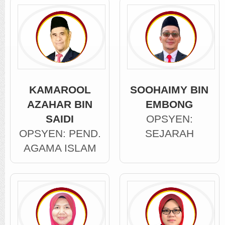
KAMAROOL
SOOHAIMY BIN
AZAHAR BIN
EMBONG
SAIDI
OPSYEN:
OPSYEN: PEND.
SEJARAH
AGAMA ISLAM