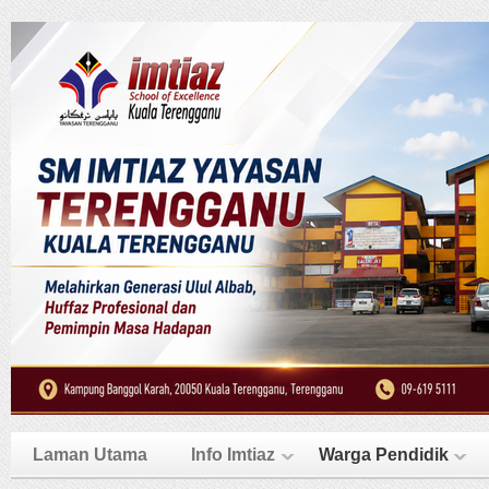
Laman Utama
Info Imtiaz
Warga Pendidik