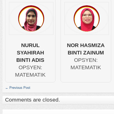
NURUL
NOR HASMIZA
SYAHIRAH
BINTI ZAINUM
BINTI ADIS
OPSYEN:
OPSYEN:
MATEMATIK
MATEMATIK
←
Previous Post
Comments are closed.