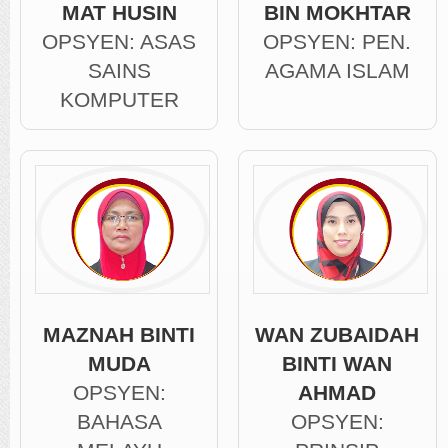
MAT HUSIN
BIN MOKHTAR
OPSYEN: ASAS
OPSYEN: PEN.
SAINS
AGAMA ISLAM
KOMPUTER
MAZNAH BINTI
WAN ZUBAIDAH
MUDA
BINTI WAN
OPSYEN:
AHMAD
BAHASA
OPSYEN: