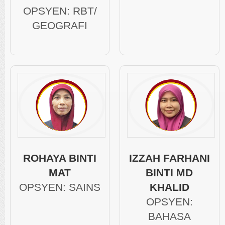
OPSYEN: RBT/
GEOGRAFI
ROHAYA BINTI
IZZAH FARHANI
MAT
BINTI MD
OPSYEN: SAINS
KHALID
OPSYEN:
BAHASA