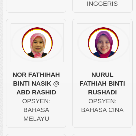
INGGERIS
NOR FATHIHAH
NURUL
BINTI NASIK @
FATHIAH BINTI
ABD RASHID
RUSHADI
OPSYEN:
OPSYEN:
BAHASA
BAHASA CINA
MELAYU