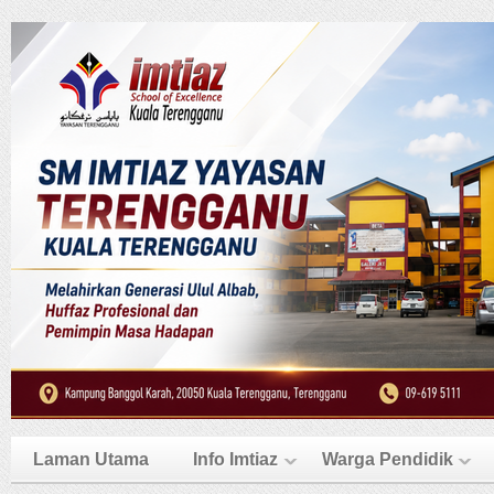
Laman Utama
Info Imtiaz
Warga Pendidik