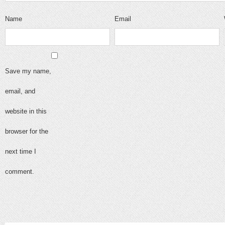
Name
Email
Save my name,
email, and
website in this
browser for the
next time I
comment.