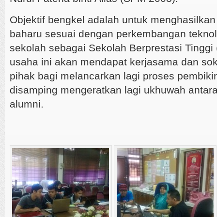
Objektif bengkel adalah untuk menghasilkan
baharu sesuai dengan perkembangan teknolog
sekolah sebagai Sekolah Berprestasi Tingg
usaha ini akan mendapat kerjasama dan so
pihak bagi melancarkan lagi proses pembikin
disamping mengeratkan lagi ukhuwah antara
alumni.