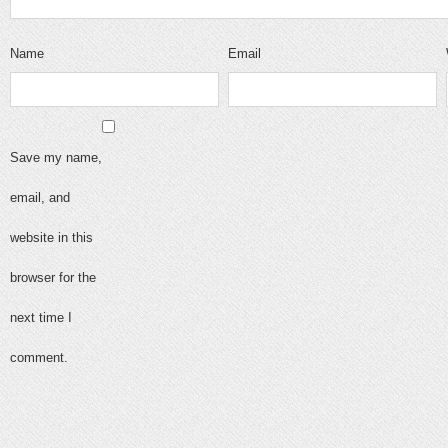
Name
Email
Save my name,
email, and
website in this
browser for the
next time I
comment.