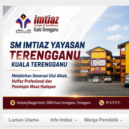
Laman Utama
Info Imtiaz
Warga Pendidik