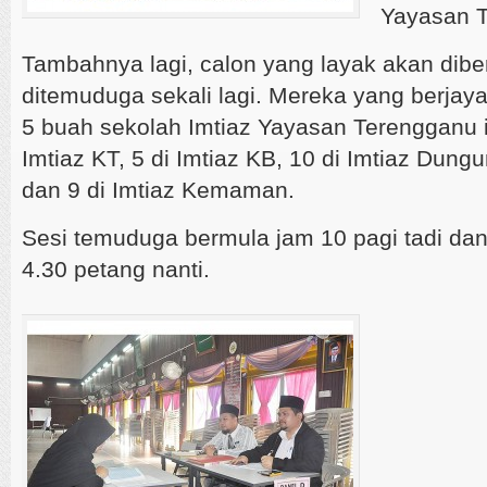
Yayasan 
Tambahnya lagi, calon yang layak akan dibe
ditemuduga sekali lagi. Mereka yang berjaya
5 buah sekolah Imtiaz Yayasan Terengganu i
Imtiaz KT, 5 di Imtiaz KB, 10 di Imtiaz Dungu
dan 9 di Imtiaz Kemaman.
Sesi temuduga bermula jam 10 pagi tadi dan
4.30 petang nanti.