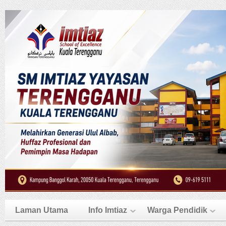
Laman Utama
Info Imtiaz
Warga Pendidik