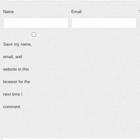
Name
Email
Save my name,
email, and
website in this
browser for the
next time I
comment.