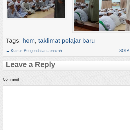
Tags:
hem
,
taklimat pelajar baru
←
Kursus Pengendalian Jenazah
SOLA
Leave a Reply
Comment