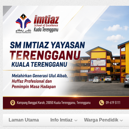
Laman Utama
Info Imtiaz
Warga Pendidik