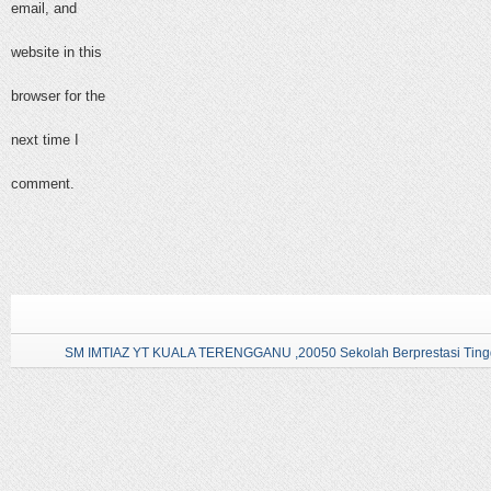
email, and
website in this
browser for the
next time I
comment.
SM IMTIAZ YT KUALA TERENGGANU ,20050 Sekolah Berprestasi Tingg