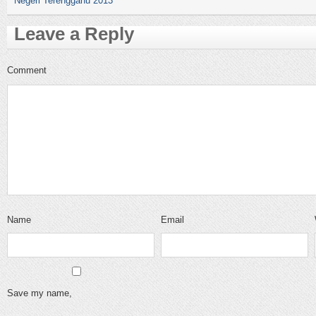
Negeri Terengganu 2013
Leave a Reply
Comment
Name
Email
Save my name,