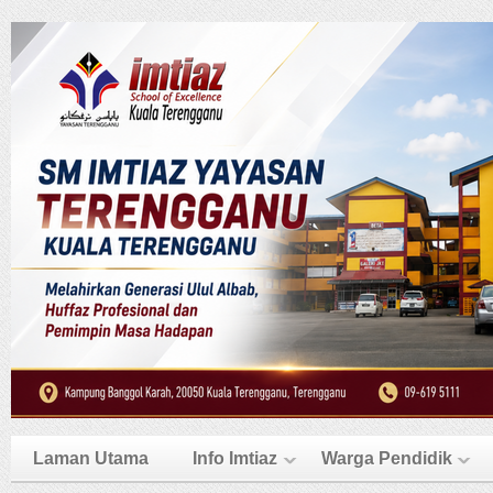
Laman Utama
Info Imtiaz
Warga Pendidik