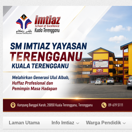
Laman Utama
Info Imtiaz
Warga Pendidik