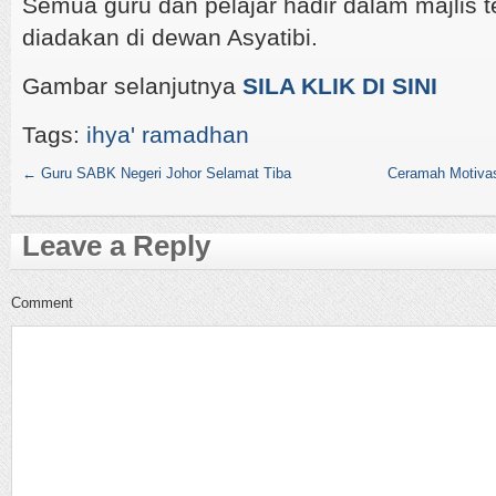
Semua guru dan pelajar hadir dalam majlis 
diadakan di dewan Asyatibi.
Gambar selanjutnya
SILA KLIK DI SINI
Tags:
ihya' ramadhan
←
Guru SABK Negeri Johor Selamat Tiba
Ceramah Motivas
Leave a Reply
Comment