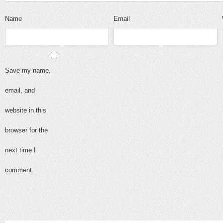
Name
Email
Save my name,
email, and
website in this
browser for the
next time I
comment.