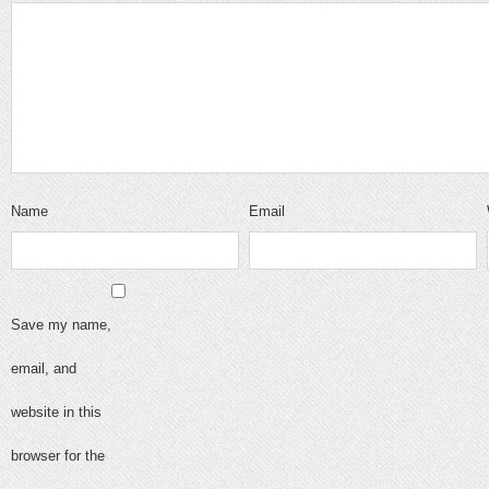
Name
Email
Save my name,
email, and
website in this
browser for the