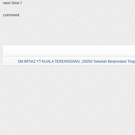
next time I
comment.
SM IMTIAZ YT KUALA TERENGGANU ,20050 Sekolah Berprestasi Tingg