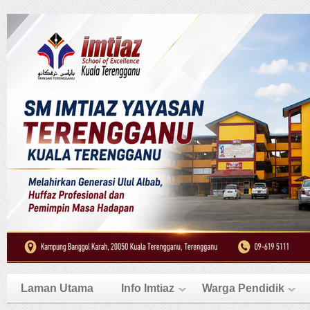
Laman Utama
Info Imtiaz
Warga Pendidik