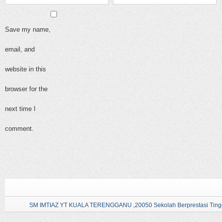
Save my name,
email, and
website in this
browser for the
next time I
comment.
SM IMTIAZ YT KUALA TERENGGANU ,20050 Sekolah Berprestasi Tingg