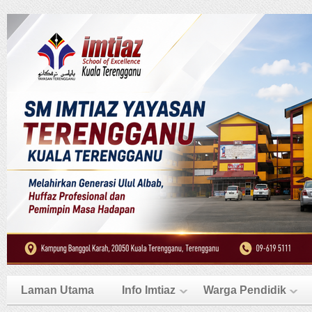
Laman Utama
Info Imtiaz
Warga Pendidik