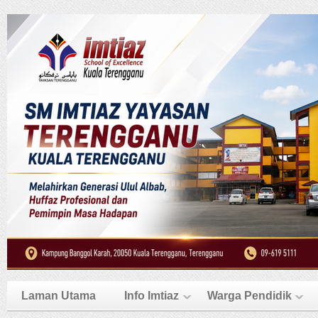
Laman Utama
Info Imtiaz
Warga Pendidik