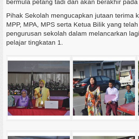
bermula petang tadi dan akan berakhir pada
Pihak Sekolah mengucapkan jutaan terima 
MPP, MPA, MPS serta Ketua Bilik yang tel
pengurusan sekolah dalam melancarkan lagi
pelajar tingkatan 1.