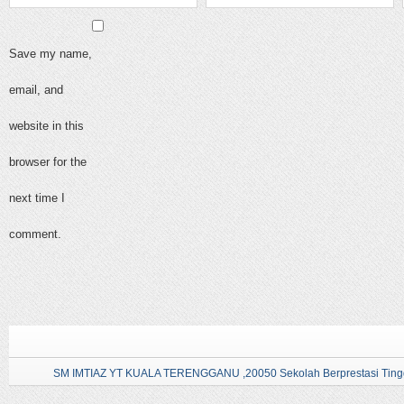
Save my name,
email, and
website in this
browser for the
next time I
comment.
SM IMTIAZ YT KUALA TERENGGANU ,20050 Sekolah Berprestasi Tingg