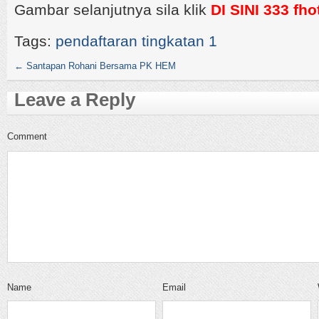
Gambar selanjutnya sila klik
DI SINI 333 fho
Tags:
pendaftaran tingkatan 1
←
Santapan Rohani Bersama PK HEM
Leave a Reply
Comment
Name
Email