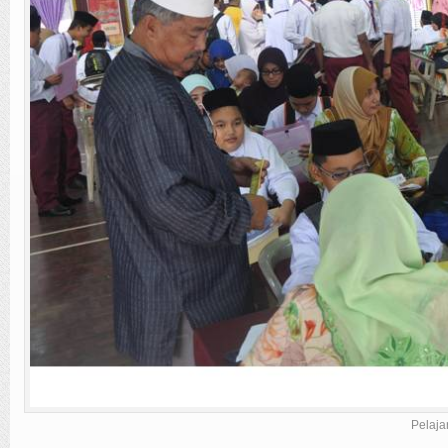
Pelaja