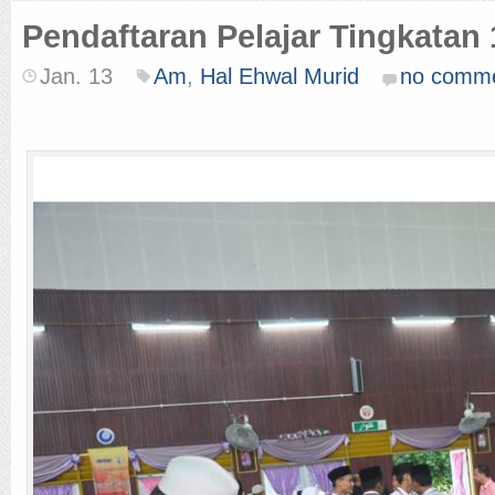
Pendaftaran Pelajar Tingkatan
Jan. 13
Am
,
Hal Ehwal Murid
no comm