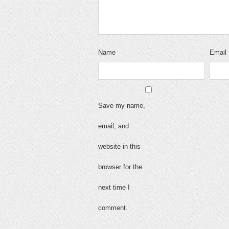
Name
Email
Save my name,
email, and
website in this
browser for the
next time I
comment.