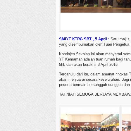
SMIYT KTRG SBT , 5 April :
Satu majlis
yang disempurnakan oleh Tuan Pengetua 
Kontinjen Sekolah ini akan menyertai sem
YT Kemaman adalah tuan rumah bagi tahun
5hb dan akan berakhir 8 April 2016
Terdahulu dari itu, dalam amanat ringkas 
akan menjuarai secara keseluruhan. Bagi
peserta bermain bersungguh-sungguh dan 
TAHNIAH SEMOGA BERJAYA MEMBAW