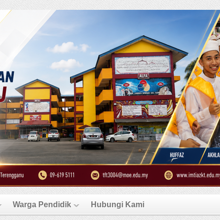
Warga Pendidik
Hubungi Kami