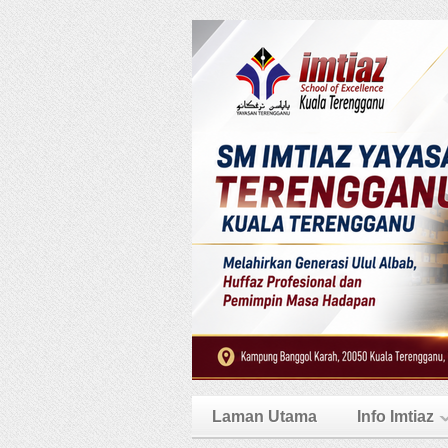
Laman Utama
Info Imtiaz