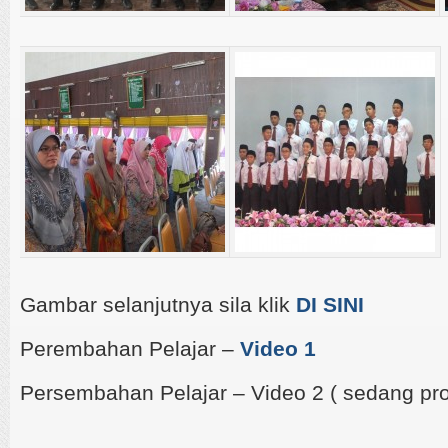
Gambar selanjutnya sila klik
DI SINI
Perembahan Pelajar –
Video 1
Persembahan Pelajar – Video 2 ( sedang pro