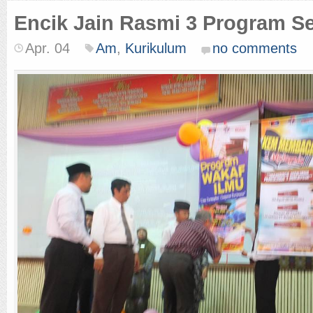
Encik Jain Rasmi 3 Program S
Apr. 04
Am
,
Kurikulum
no comments