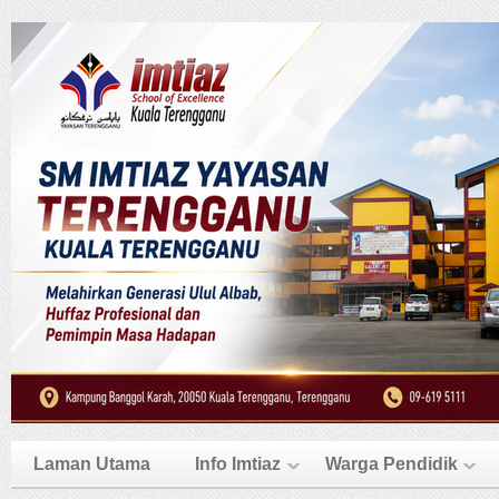
Laman Utama
Info Imtiaz
Warga Pendidik