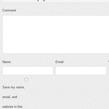
Comment
Name
Email
Save my name,
email, and
website in this