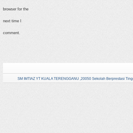
browser for the
next time I
comment.
SM IMTIAZ YT KUALA TERENGGANU ,20050 Sekolah Berprestasi Tingg