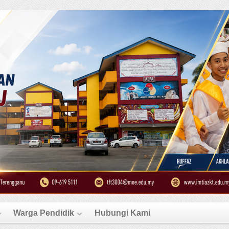
Warga Pendidik
Hubungi Kami