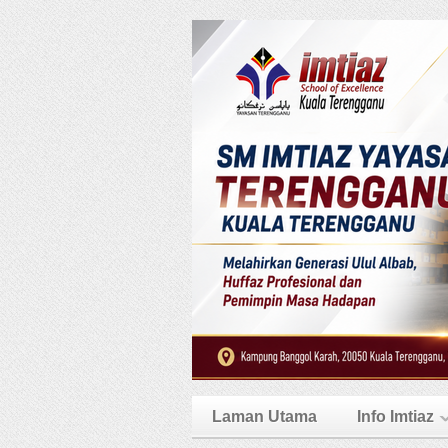
Laman Utama
Info Imtiaz