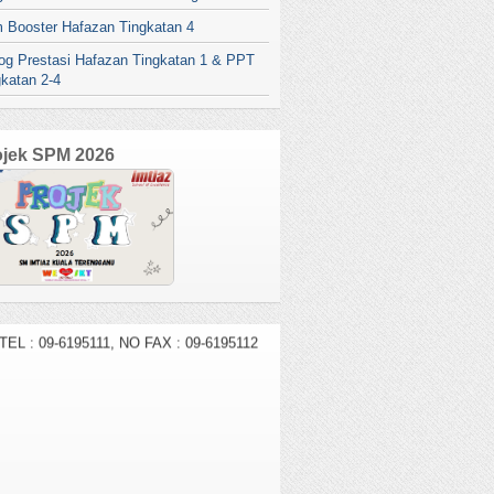
 Booster Hafazan Tingkatan 4
log Prestasi Hafazan Tingkatan 1 & PPT
gkatan 2-4
ojek SPM 2026