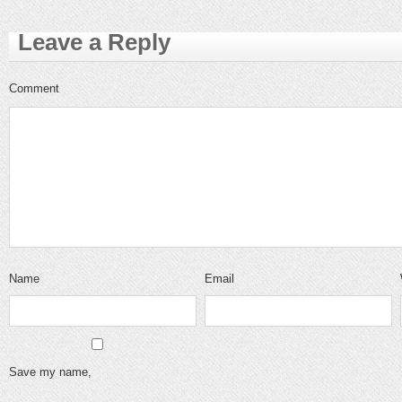
Leave a Reply
Comment
Name
Email
Save my name,