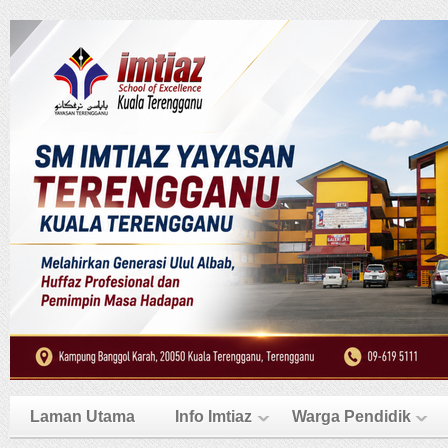
Laman Utama
Info Imtiaz
Warga Pendidik