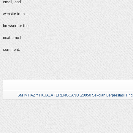
email, and
website in this
browser for the
next time I
comment.
SM IMTIAZ YT KUALA TERENGGANU ,20050 Sekolah Berprestasi Tingg