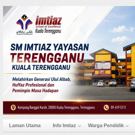
Laman Utama
Info Imtiaz
Warga Pendidik