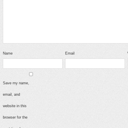
Name
Email
Save my name,
email, and
website in this
browser for the