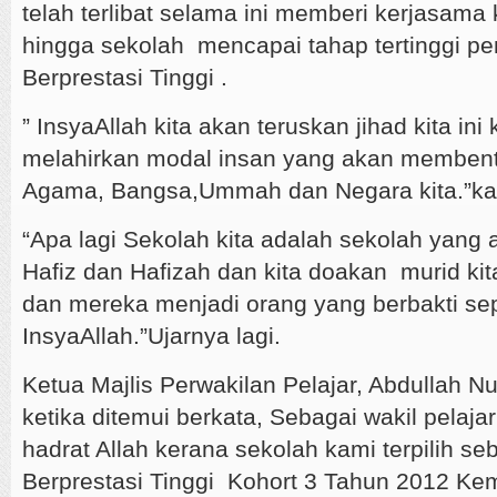
telah terlibat selama ini memberi kerjasama
hingga sekolah mencapai tahap tertinggi pe
Berprestasi Tinggi .
” InsyaAllah kita akan teruskan jihad kita in
melahirkan modal insan yang akan memben
Agama, Bangsa,Ummah dan Negara kita.”ka
“Apa lagi Sekolah kita adalah sekolah yang
Hafiz dan Hafizah dan kita doakan murid kit
dan mereka menjadi orang yang berbakti s
InsyaAllah.”Ujarnya lagi.
Ketua Majlis Perwakilan Pelajar, Abdullah Nu
ketika ditemui berkata, Sebagai wakil pelaj
hadrat Allah kerana sekolah kami terpilih s
Berprestasi Tinggi Kohort 3 Tahun 2012 Kem