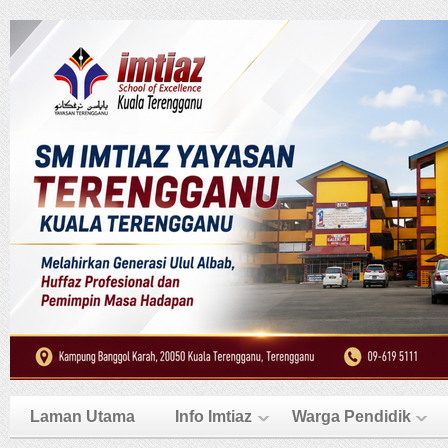
Laman Utama
Info Imtiaz
Warga Pendidik