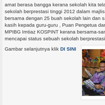
amat berasa bangga kerana sekolah kita tela
sekolah berprestasi tinggi 2012 dalam majlis
bersama dengan 25 buah sekolah lain dan s
kasih kepada guru-guru , Puan Pengetua da
MPIBG Imtiaz KOSPINT kerana bersama-sa
mencapai status sebuah sekolah berprestasi 
Gambar selanjutnya klik
DI SINI