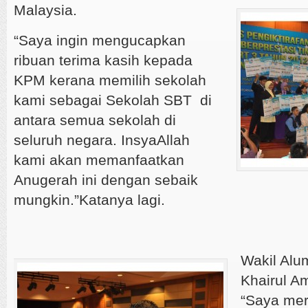
Malaysia.
“Saya ingin mengucapkan
ribuan terima kasih kepada
KPM kerana memilih sekolah
kami sebagai Sekolah SBT di
antara semua sekolah di
seluruh negara. InsyaAllah
kami akan memanfaatkan
Anugerah ini dengan sebaik
mungkin.”Katanya lagi.
Wakil Alu
Khairul A
“Saya mer