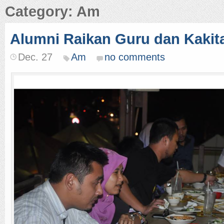
Category: Am
Alumni Raikan Guru dan Kaki
Dec. 27
Am
no comments