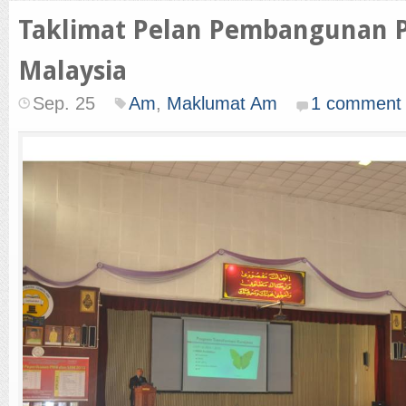
Taklimat Pelan Pembangunan 
Malaysia
Sep. 25
Am
,
Maklumat Am
1 comment