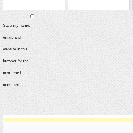
Save my name,
email, and
website in this
browser for the
next time I
comment.