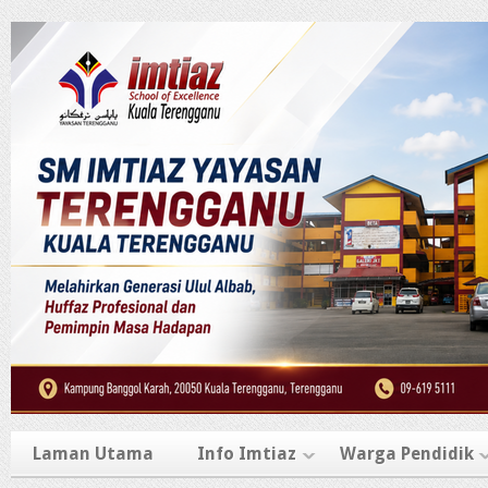
Laman Utama
Info Imtiaz
Warga Pendidik