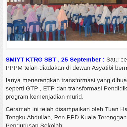
SMIYT KTRG SBT , 25 September :
Satu ce
PPPM telah diadakan di dewan Asyatibi bermu
Ianya menerangkan transformasi yang dibua
seperti GTP , ETP dan transformasi Pendidi
program kemenjadian murid.
Ceramah ini telah disampaikan oleh Tuan Ha
Tengku Abdullah, Pen PPD Kuala Terenggan
Pengurusan Sekolah.