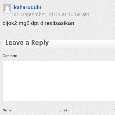
kaharuddin
25 September, 2013 at 10:59 am
bijok2.mg2 dpt direalisasikan.
Leave a Reply
Comment
Name
Email