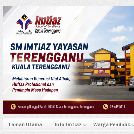
Laman Utama
Info Imtiaz
Warga Pendidik