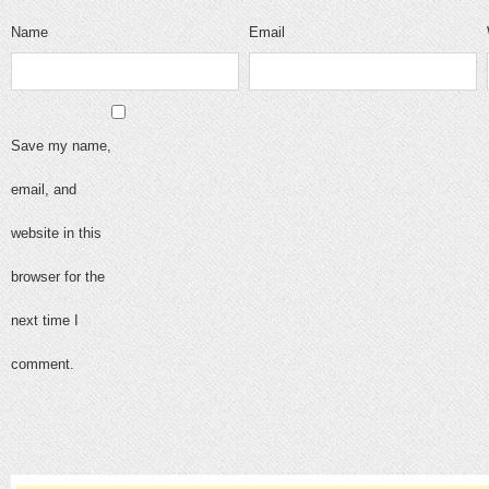
Name
Email
Save my name,
email, and
website in this
browser for the
next time I
comment.