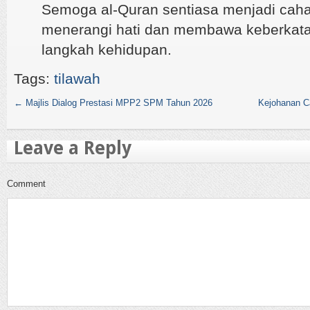
Semoga al-Quran sentiasa menjadi cah
menerangi hati dan membawa keberkata
langkah kehidupan.
Tags:
tilawah
←
Majlis Dialog Prestasi MPP2 SPM Tahun 2026
Kejohanan C
Leave a Reply
Comment