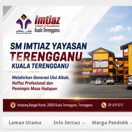
Laman Utama
Info Imtiaz
Warga Pendidik