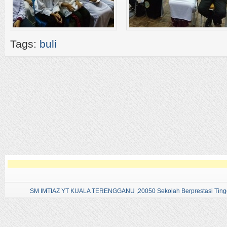
Tags:
buli
SM IMTIAZ YT KUALA TERENGGANU ,20050 Sekolah Berprestasi Tingg