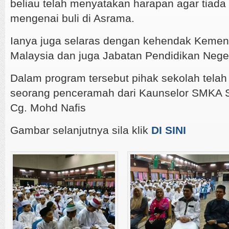
beliau telah menyatakan harapan agar tiada
mengenai buli di Asrama.
Ianya juga selaras dengan kehendak Kement
Malaysia dan juga Jabatan Pendidikan Nege
Dalam program tersebut pihak sekolah tel
seorang penceramah dari Kaunselor SMKA S
Cg. Mohd Nafis
Gambar selanjutnya sila klik
DI SINI