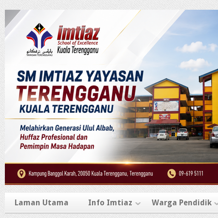
Laman Utama
Info Imtiaz
Warga Pendidik