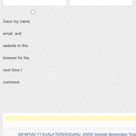
Save my name,
email, and
website in this
browser for the
next time I
comment.
SM IMTIAZ YT KUALA TERENGGANU ,20050 Sekolah Berprestasi Tingg