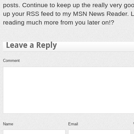
posts. Continue to keep up the really very good
up your RSS feed to my MSN News Reader. Lo
reading much more from you later on!?
Leave a Reply
Comment
Name
Email