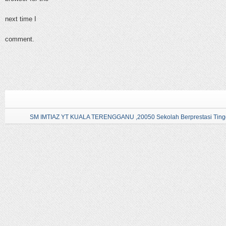
next time I
comment.
SM IMTIAZ YT KUALA TERENGGANU ,20050 Sekolah Berprestasi Tingg