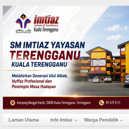
Laman Utama
Info Imtiaz
Warga Pendidik