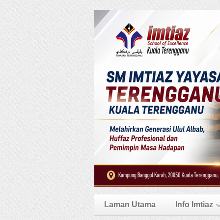
Laman Utama
Info Imtiaz