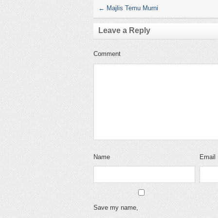
←
Majlis Temu Murni
Leave a Reply
Comment
Name
Email
Save my name,