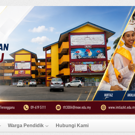
Warga Pendidik
Hubungi Kami