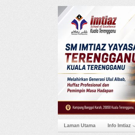
Laman Utama
Info Imtiaz