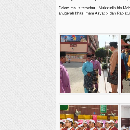
Dalam majlis tersebut , Muizzudin bin Moh
anugerah khas Imam Asyatibi dan Rabiatu