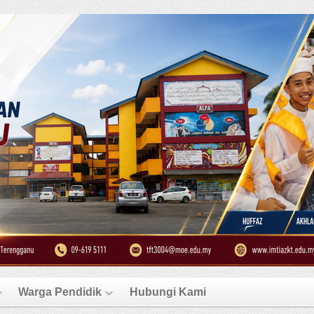
Warga Pendidik
Hubungi Kami