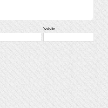
Website