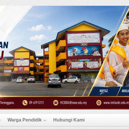
Warga Pendidik
Hubungi Kami