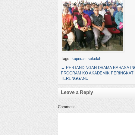
Tags:
koperasi sekolah
←
PERTANDINGAN DRAMA BAHASA IN
PROGRAM KO AKADEMIK PERINGKAT 
TERENGGANU
Leave a Reply
Comment