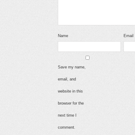
Name
Email
Save my name,
email, and
website in this
browser for the
next time I
comment.