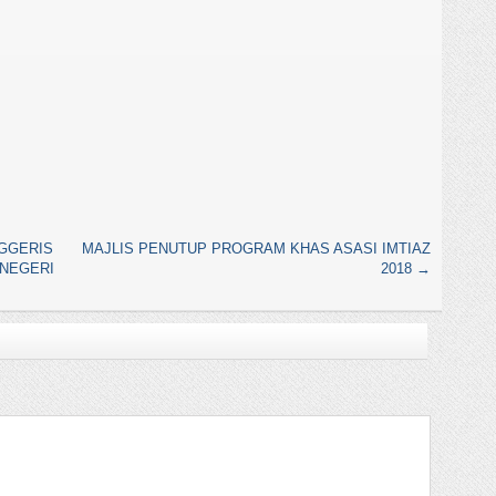
GGERIS
MAJLIS PENUTUP PROGRAM KHAS ASASI IMTIAZ
NEGERI
2018
→