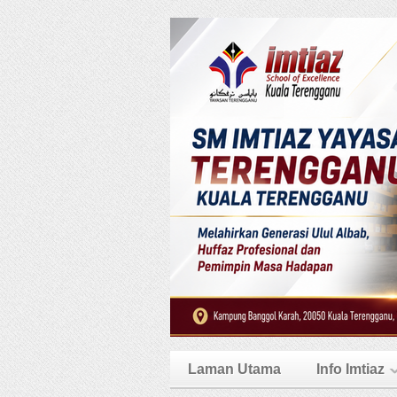
Laman Utama
Info Imtiaz