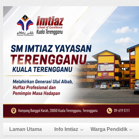
Laman Utama
Info Imtiaz
Warga Pendidik