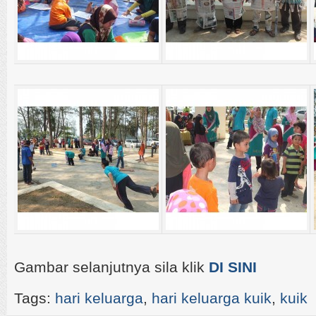
Gambar selanjutnya sila klik
DI SINI
Tags:
hari keluarga
,
hari keluarga kuik
,
kuik