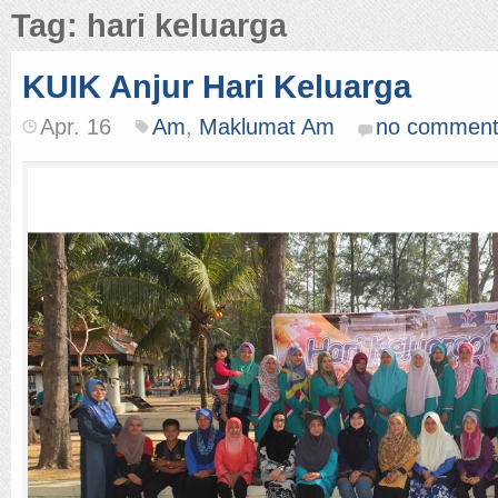
Tag: hari keluarga
KUIK Anjur Hari Keluarga
Apr. 16
Am
,
Maklumat Am
no comment