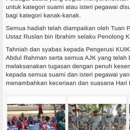
untuk kategori suami atau isteri pegawai dis
bagi kategori kanak-kanak.
Semua hadiah telah diampaikan oleh Tuan 
Ustaz Ruslan bin Ibrahim selaku Penolong 
Tahniah dan syabas kepada Pengerusi KUIK
Abdul Rahman serta semua AJK yang telah 
melaksanakan tugasan dengan penuh kesem
kepada semua suami dan isteri pegawai yang
menambahkan keceriaan dan suasana Hari K