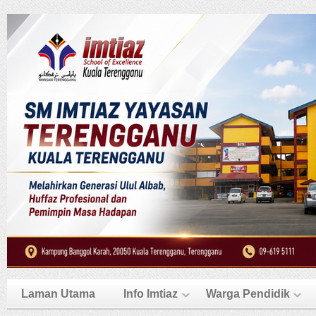
Laman Utama
Info Imtiaz
Warga Pendidik