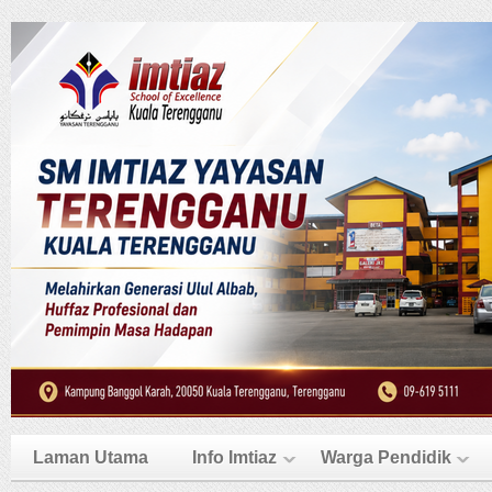
Laman Utama
Info Imtiaz
Warga Pendidik