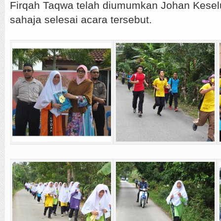
Firqah Taqwa telah diumumkan Johan Keselu
sahaja selesai acara tersebut.