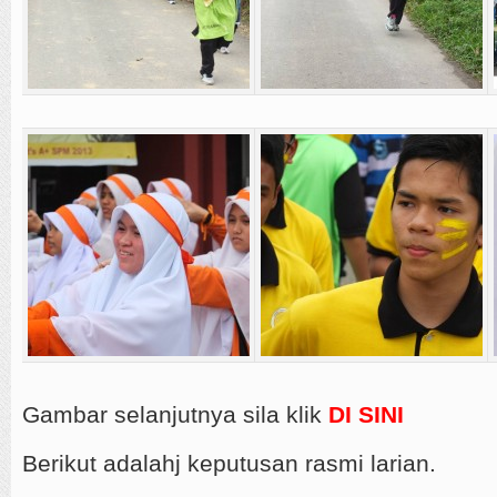
Gambar selanjutnya sila klik
DI SINI
Berikut adalahj keputusan rasmi larian.