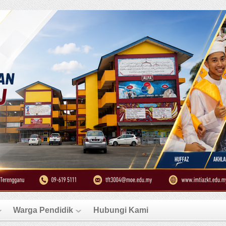
Warga Pendidik
Hubungi Kami