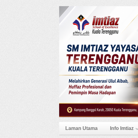
Laman Utama
Info Imtiaz