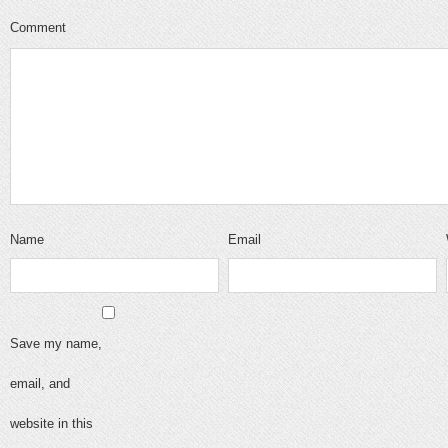
Comment
Name
Email
Save my name,
email, and
website in this