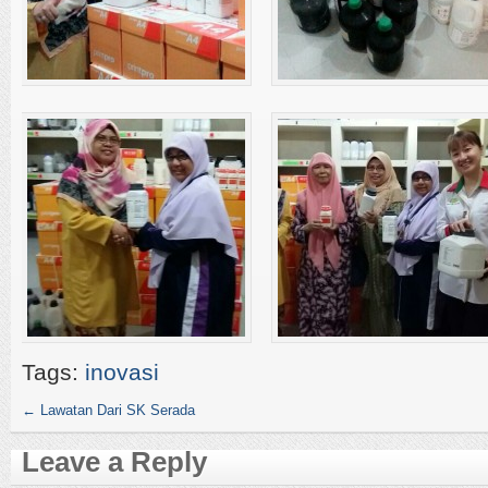
Tags:
inovasi
←
Lawatan Dari SK Serada
Leave a Reply