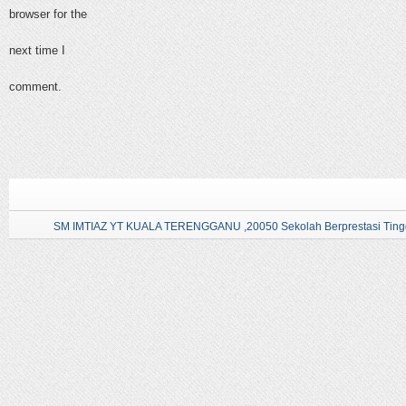
browser for the
next time I
comment.
SM IMTIAZ YT KUALA TERENGGANU ,20050 Sekolah Berprestasi Tingg