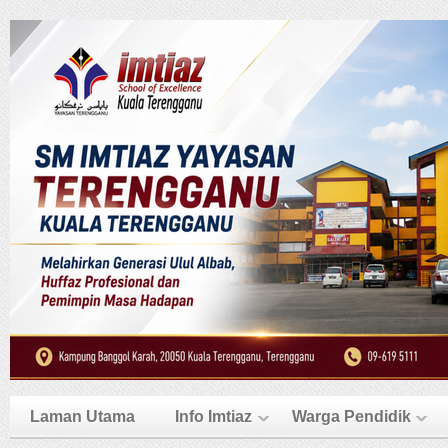
Laman Utama
Info Imtiaz
Warga Pendidik