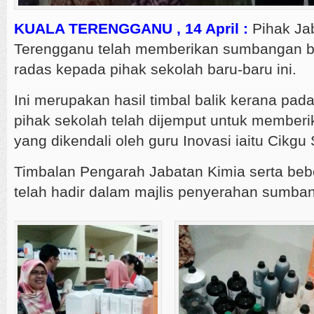
KUALA TERENGGANU , 14 April :
Pihak Ja
Terengganu telah memberikan sumbangan b
radas kepada pihak sekolah baru-baru ini.
Ini merupakan hasil timbal balik kerana pad
pihak sekolah telah dijemput untuk member
yang dikendali oleh guru Inovasi iaitu Cikgu
Timbalan Pengarah Jabatan Kimia serta be
telah hadir dalam majlis penyerahan sumban