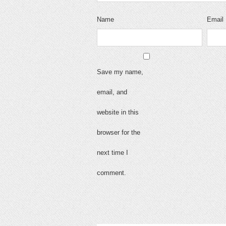
Name
Email
Save my name,
email, and
website in this
browser for the
next time I
comment.