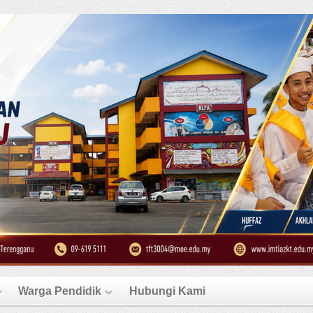
Warga Pendidik
Hubungi Kami