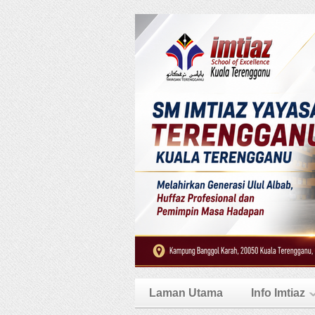
Laman Utama
Info Imtiaz