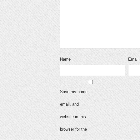
Name
Email
Save my name,
email, and
website in this
browser for the