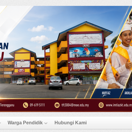
Warga Pendidik
Hubungi Kami