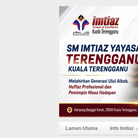
Laman Utama
Info Imtiaz