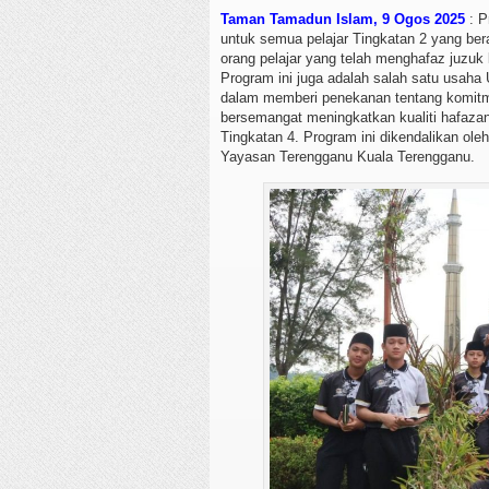
Taman Tamadun Islam, 9 Ogos 2025
: P
untuk semua pelajar Tingkatan 2 yang ber
orang pelajar yang telah menghafaz juzuk k
Program ini juga adalah salah satu usah
dalam memberi penekanan tentang komitme
bersemangat meningkatkan kualiti hafaz
Tingkatan 4. Program ini dikendalikan ol
Yayasan Terengganu Kuala Terengganu.