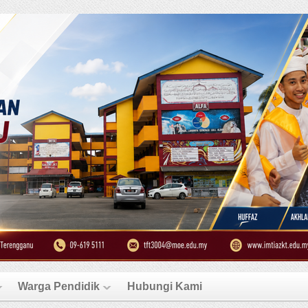
Warga Pendidik
Hubungi Kami