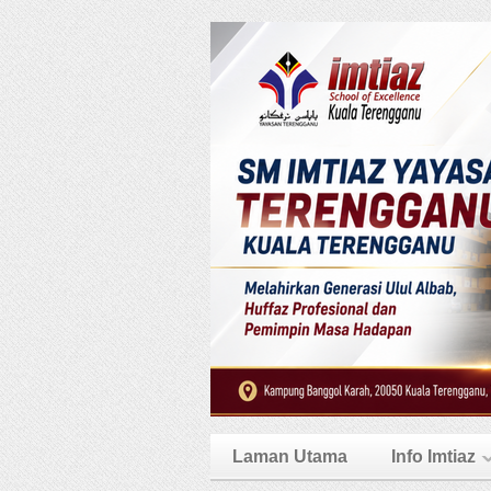
Laman Utama
Info Imtiaz