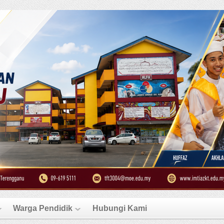
Warga Pendidik
Hubungi Kami