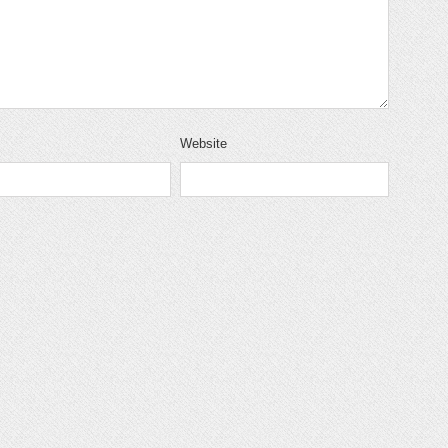
Website