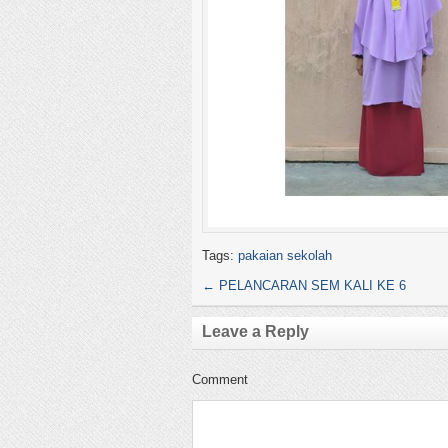
Tags:
pakaian sekolah
←
PELANCARAN SEM KALI KE 6
Leave a Reply
Comment