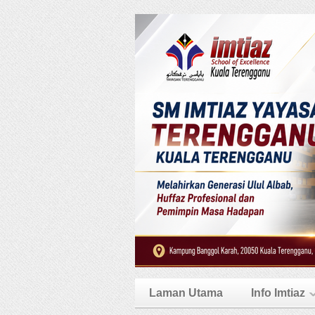
Laman Utama
Info Imtiaz