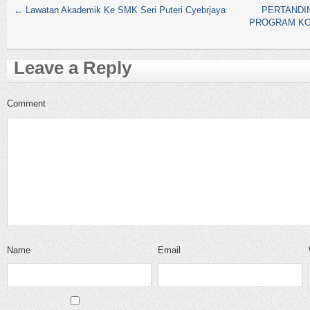
←
Lawatan Akademik Ke SMK Seri Puteri Cyebrjaya
PERTANDI
PROGRAM KO
Leave a Reply
Comment
Name
Email