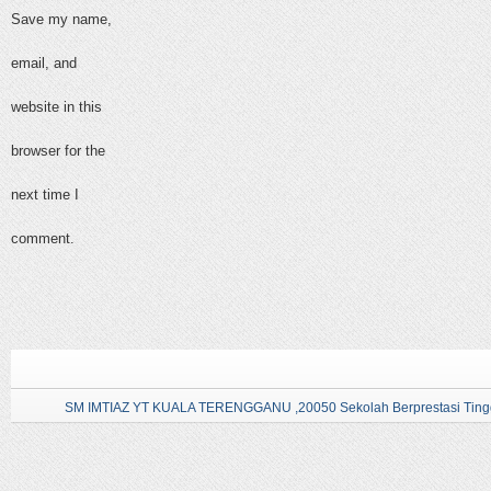
Save my name,
email, and
website in this
browser for the
next time I
comment.
SM IMTIAZ YT KUALA TERENGGANU ,20050 Sekolah Berprestasi Tingg