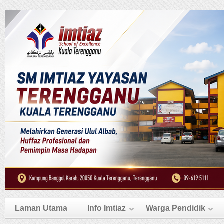
Laman Utama
Info Imtiaz
Warga Pendidik