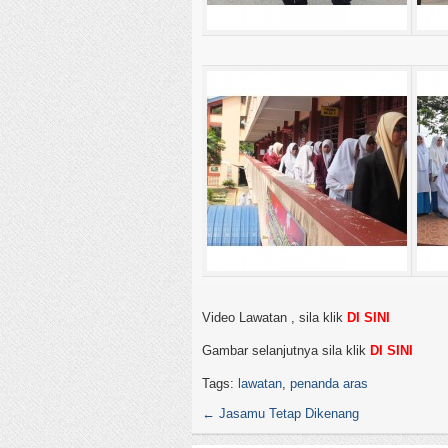
Video Lawatan , sila klik
DI SINI
Gambar selanjutnya sila klik
DI SINI
Tags:
lawatan
,
penanda aras
←
Jasamu Tetap Dikenang