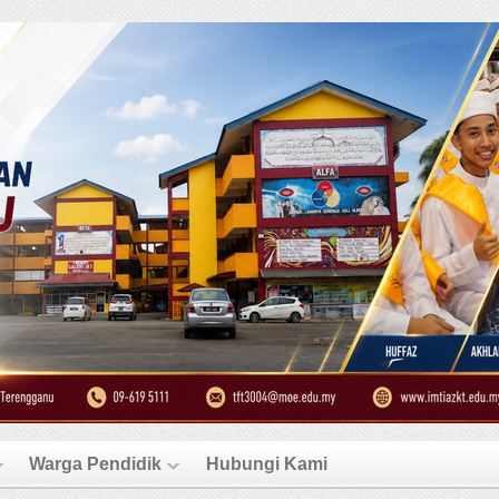
Warga Pendidik
Hubungi Kami