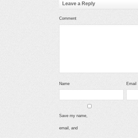
Leave a Reply
Comment
Name
Email
Save my name,
email, and