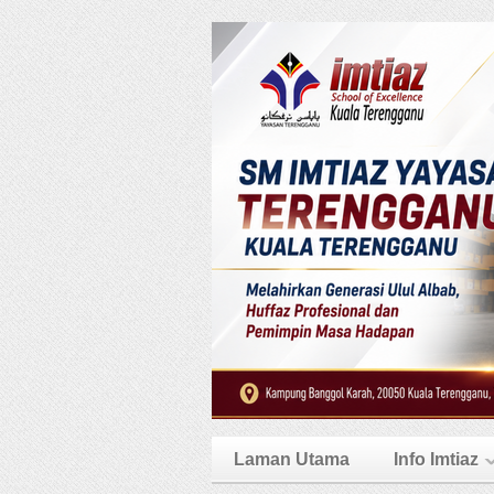
Laman Utama
Info Imtiaz