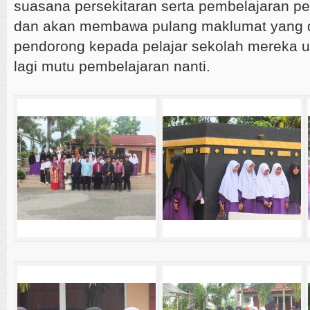
suasana persekitaran serta pembelajaran pela
dan akan membawa pulang maklumat yang d
pendorong kepada pelajar sekolah mereka 
lagi mutu pembelajaran nanti.