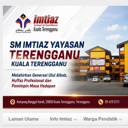
Laman Utama
Info Imtiaz
Warga Pendidik