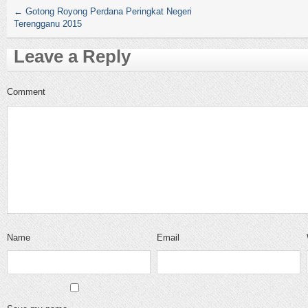
←
Gotong Royong Perdana Peringkat Negeri
Terengganu 2015
Leave a Reply
Comment
Name
Email