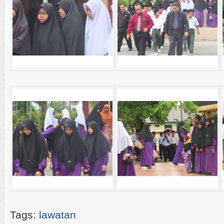
Tags:
lawatan