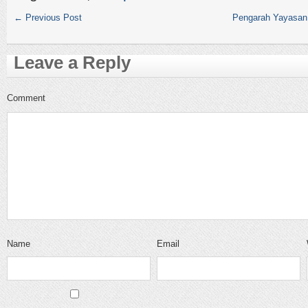
←
Previous Post
Pengarah Yayasan 
Leave a Reply
Comment
Name
Email