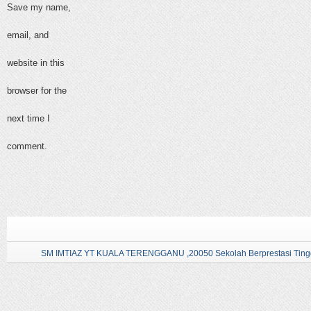
Save my name,
email, and
website in this
browser for the
next time I
comment.
SM IMTIAZ YT KUALA TERENGGANU ,20050 Sekolah Berprestasi Tingg