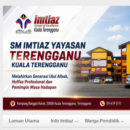
Laman Utama
Info Imtiaz
Warga Pendidik