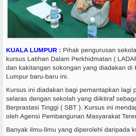
KUALA LUMPUR :
Pihak pengurusan sekol
kursus Latihan Dalam Perkhidmatan ( LADA
dan kakitangan sokongan yang diadakan di 
Lumpur baru-baru ini.
Kursus ini diadakan bagi pemantapkan lagi 
selaras dengan sekolah yang diiktiraf sebag
Berprastasi Tinggi ( SBT ). Kursus ini mend
oleh Agensi Pembangunan Masyarakat Tere
Banyak ilmu-llmu yang diperolehi daripada k