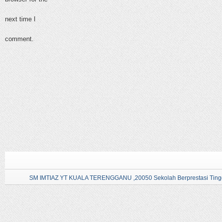
next time I
comment.
SM IMTIAZ YT KUALA TERENGGANU ,20050 Sekolah Berprestasi Tingg