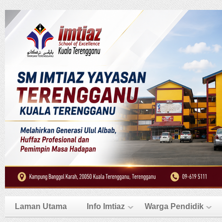
Laman Utama
Info Imtiaz
Warga Pendidik