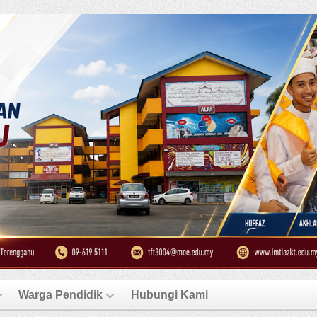
Warga Pendidik
Hubungi Kami