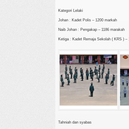
Kategori Lelaki
Johan : Kadet Polis – 1200 markah
Naib Johan : Pengakap – 1186 marakah
Ketiga : Kadet Remaja Sekolah ( KRS ) –
Tahniah dan syabas