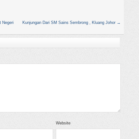
 Negeri
Kunjungan Dari SM Sains Sembrong , Kluang Johor
→
Website