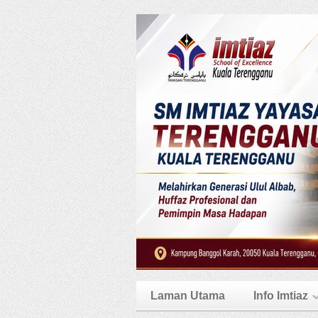
Laman Utama
Info Imtiaz