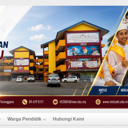
Warga Pendidik
Hubungi Kami