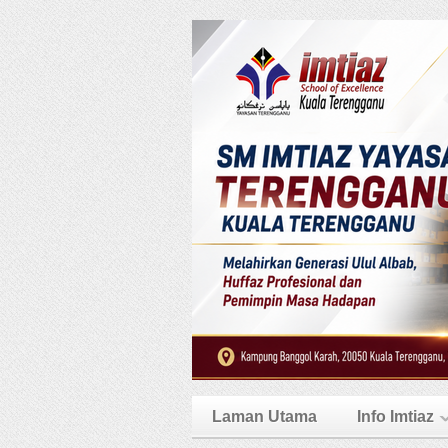
Laman Utama
Info Imtiaz