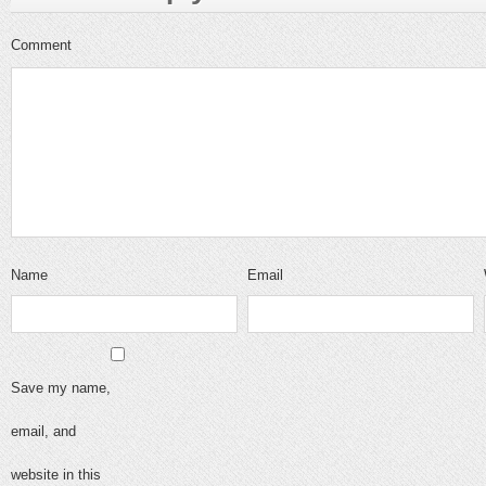
Comment
Name
Email
Save my name,
email, and
website in this