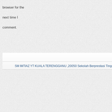
browser for the
next time I
comment.
SM IMTIAZ YT KUALA TERENGGANU ,20050 Sekolah Berprestasi Tingg