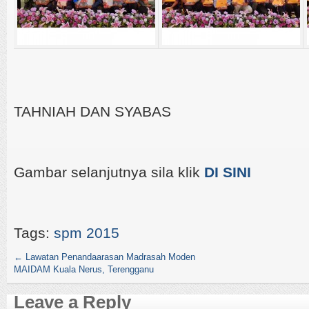
TAHNIAH DAN SYABAS
Gambar selanjutnya sila klik
DI SINI
Tags:
spm 2015
←
Lawatan Penandaarasan Madrasah Moden
MAIDAM Kuala Nerus, Terengganu
Leave a Reply