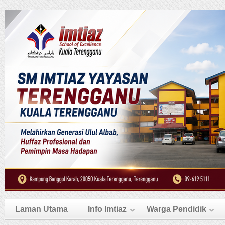
Laman Utama
Info Imtiaz
Warga Pendidik