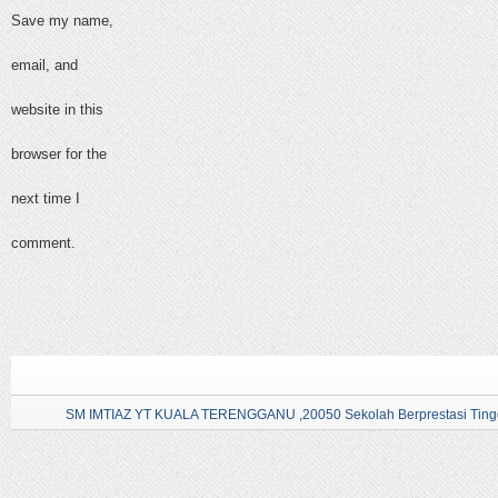
Save my name,
email, and
website in this
browser for the
next time I
comment.
SM IMTIAZ YT KUALA TERENGGANU ,20050 Sekolah Berprestasi Tingg