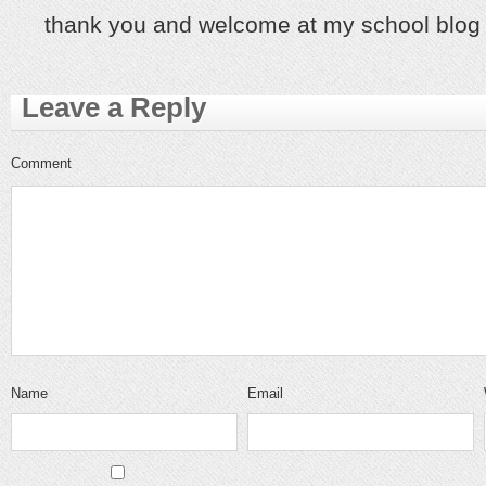
thank you and welcome at my school blog
Leave a Reply
Comment
Name
Email