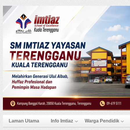
Laman Utama
Info Imtiaz
Warga Pendidik