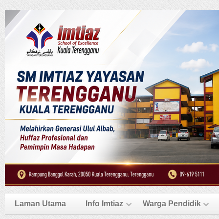
Laman Utama
Info Imtiaz
Warga Pendidik