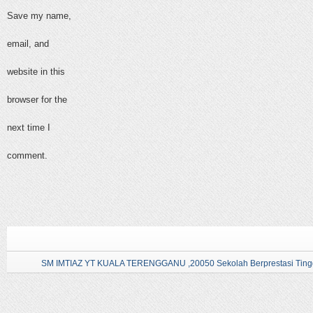
Save my name,
email, and
website in this
browser for the
next time I
comment.
SM IMTIAZ YT KUALA TERENGGANU ,20050 Sekolah Berprestasi Tingg