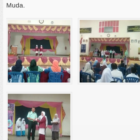
Muda.