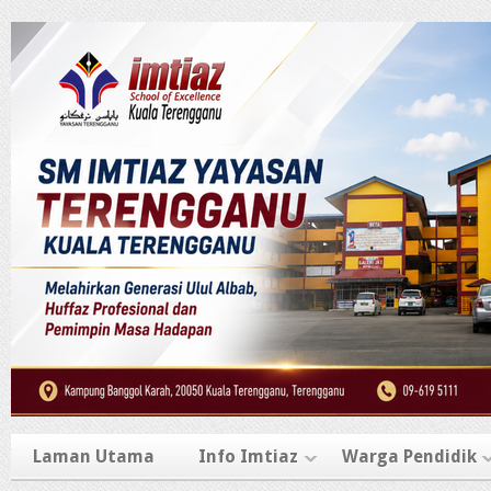
Laman Utama
Info Imtiaz
Warga Pendidik