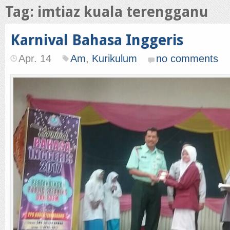
Tag: imtiaz kuala terengganu
Karnival Bahasa Inggeris
Apr. 14
Am
,
Kurikulum
no comments