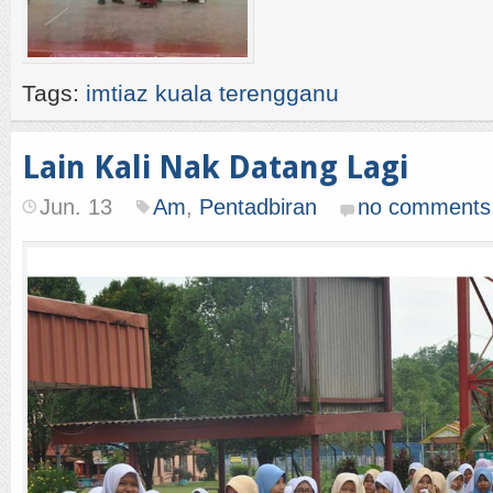
Tags:
imtiaz kuala terengganu
Lain Kali Nak Datang Lagi
Jun. 13
Am
,
Pentadbiran
no comments