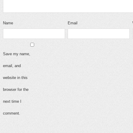
Name
Email
Save my name,
email, and
website in this
browser for the
next time I
comment.