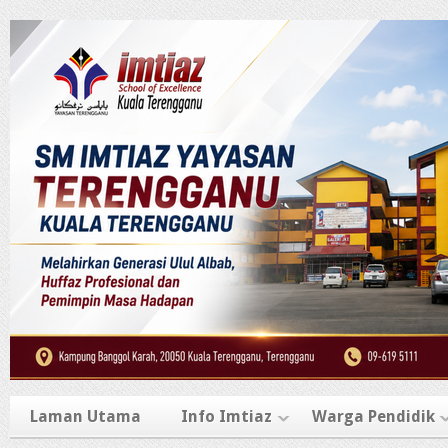
Laman Utama
Info Imtiaz
Warga Pendidik