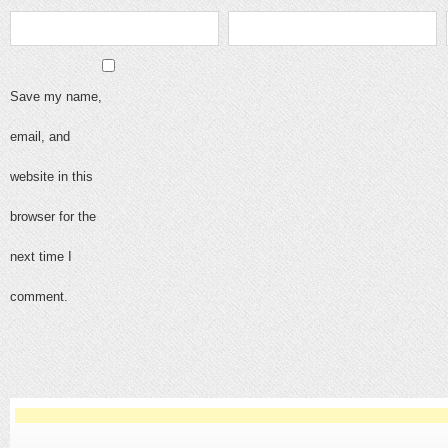
Save my name,
email, and
website in this
browser for the
next time I
comment.