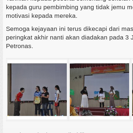
kepada guru pembimbing yang tidak jemu m
motivasi kepada mereka.
Semoga kejayaan ini terus dikecapi dari m
peringkat akhir nanti akan diadakan pada 3 
Petronas.