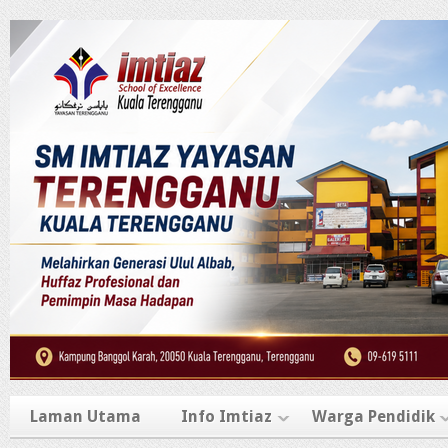
Laman Utama
Info Imtiaz
Warga Pendidik